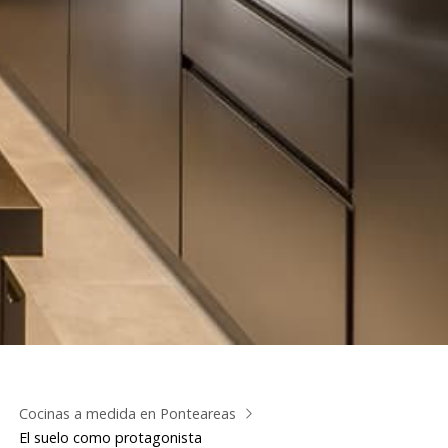
Cocinas a medida en Ponteareas
El suelo como protagonista