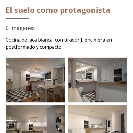
El suelo como protagonista
6 imágenes
Cocina de laca blanca, con tirador J, encimera en
postformado y compacto.