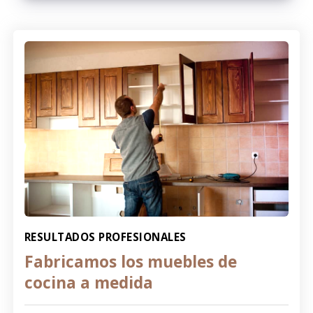
RESULTADOS PROFESIONALES
Fabricamos los muebles de
cocina a medida