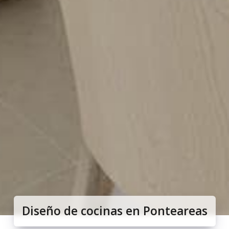
Diseño de cocinas en Ponteareas