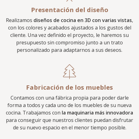
Presentación del diseño
Realizamos
diseños de cocina en 3D con varias vistas
,
con los colores y acabados ajustados a los gustos del
cliente. Una vez definido el proyecto, le haremos su
presupuesto sin compromiso junto a un trato
personalizado para adaptarnos a sus deseos.
Fabricación de los muebles
Contamos con una fábrica propia para poder darle
forma a todos y cada uno de los muebles de su nueva
cocina. Trabajamos con
la maquinaria más innovadora
para conseguir que nuestros clientes puedan disfrutar
de su nuevo espacio en el menor tiempo posible.