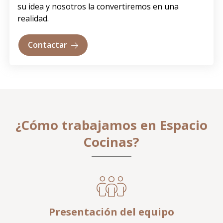
su idea y nosotros la convertiremos en una
realidad.
Contactar
¿Cómo trabajamos en Espacio
Cocinas?
Presentación del equipo