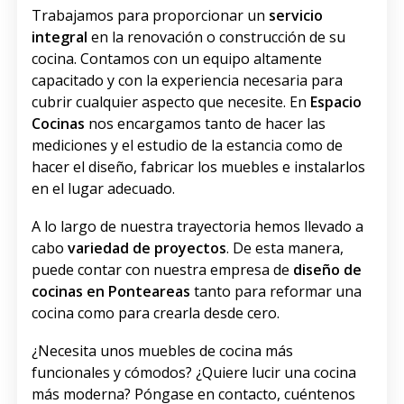
Trabajamos para proporcionar un
servicio
integral
en la renovación o construcción de su
cocina. Contamos con un equipo altamente
capacitado y con la experiencia necesaria para
cubrir cualquier aspecto que necesite. En
Espacio
Cocinas
nos encargamos tanto de hacer las
mediciones y el estudio de la estancia como de
hacer el diseño, fabricar los muebles e instalarlos
en el lugar adecuado.
A lo largo de nuestra trayectoria hemos llevado a
cabo
variedad de proyectos
. De esta manera,
puede contar con nuestra empresa de
diseño de
cocinas en Ponteareas
tanto para reformar una
cocina como para crearla desde cero.
¿Necesita unos muebles de cocina más
funcionales y cómodos? ¿Quiere lucir una cocina
más moderna? Póngase en contacto, cuéntenos