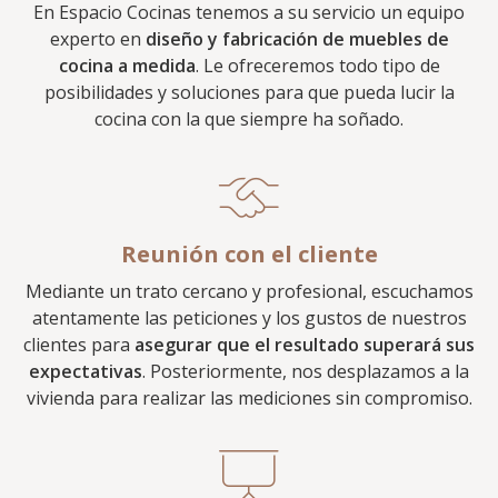
En Espacio Cocinas tenemos a su servicio un equipo
experto en
diseño y fabricación de muebles de
cocina a medida
. Le ofreceremos todo tipo de
posibilidades y soluciones para que pueda lucir la
cocina con la que siempre ha soñado.
Reunión con el cliente
Mediante un trato cercano y profesional, escuchamos
atentamente las peticiones y los gustos de nuestros
clientes para
asegurar que el resultado superará sus
expectativas
. Posteriormente, nos desplazamos a la
vivienda para realizar las mediciones sin compromiso.