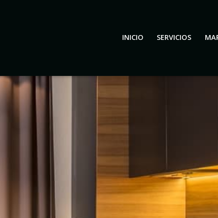
INICIO
SERVICIOS
MA