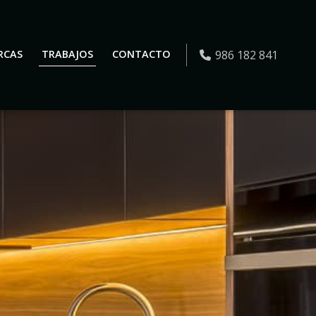
986 182 841
RCAS
TRABAJOS
CONTACTO