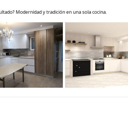
sultado? Modernidad y tradición en una sola cocina.