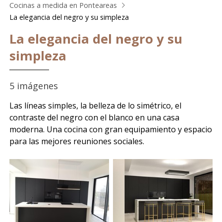
Cocinas a medida en Ponteareas
La elegancia del negro y su simpleza
La elegancia del negro y su
simpleza
5 imágenes
Las líneas simples, la belleza de lo simétrico, el
contraste del negro con el blanco en una casa
moderna. Una cocina con gran equipamiento y espacio
para las mejores reuniones sociales.